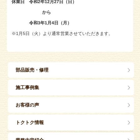
休業日 令和2年12月27日（日）
から
令和3年1月4日（月）
※1月5日（火）より通常営業させていただきます。
部品販売・修理
施工事例集
お客様の声
トクトク情報