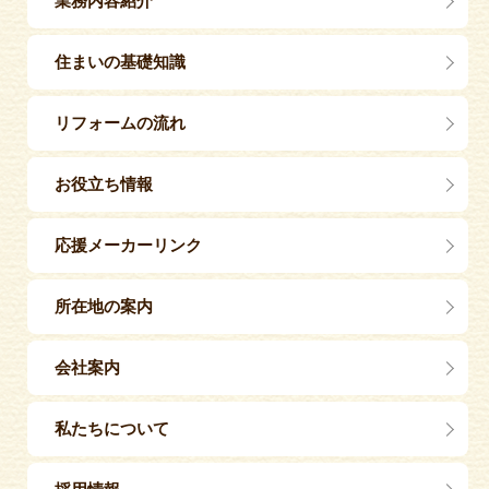
業務内容紹介
住まいの基礎知識
リフォームの流れ
お役立ち情報
応援メーカーリンク
所在地の案内
会社案内
私たちについて