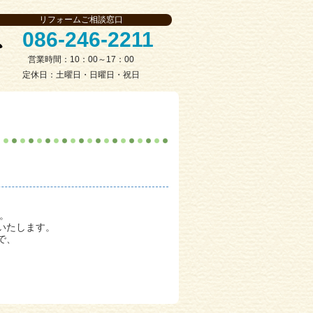
リフォームご相談窓口
086-246-2211
営業時間：10：00～17：00
定休日：土曜日・日曜日・祝日
。
いたします。
で、