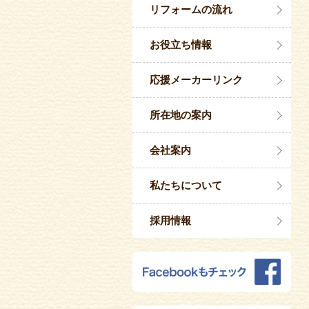
リフォームの流れ
お役立ち情報
応援メーカーリンク
所在地の案内
会社案内
私たちについて
採用情報