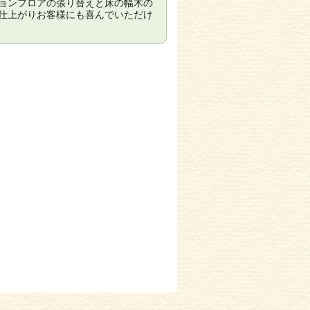
ョンフロアの張り替えと床の幅木の
仕上がりお客様にも喜んでいただけ