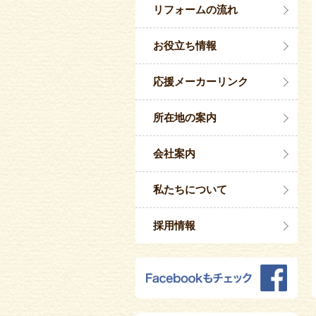
リフォームの流れ
お役立ち情報
応援メーカーリンク
所在地の案内
会社案内
私たちについて
採用情報