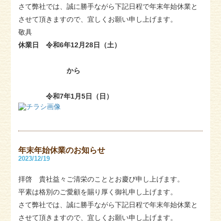
さて弊社では、誠に勝手ながら下記日程で年末年始休業と
させて頂きますので、宜しくお願い申し上げます。
敬具
休業日 令和6年12月28日（土）
から
令和7年1月5日（日）
年末年始休業のお知らせ
2023/12/19
拝啓 貴社益々ご清栄のこととお慶び申し上げます。
平素は格別のご愛顧を賜り厚く御礼申し上げます。
さて弊社では、誠に勝手ながら下記日程で年末年始休業と
させて頂きますので、宜しくお願い申し上げます。