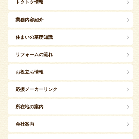
トクトク情報
業務内容紹介
住まいの基礎知識
リフォームの流れ
お役立ち情報
応援メーカーリンク
所在地の案内
会社案内