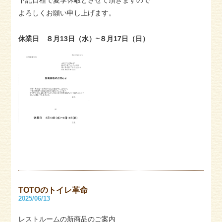
下記日程で夏季休暇とさせて頂きますので
よろしくお願い申し上げます。
休業日 ８月13日（水）~８月17日（日）
TOTOのトイレ革命
2025/06/13
レストルームの新商品のご案内