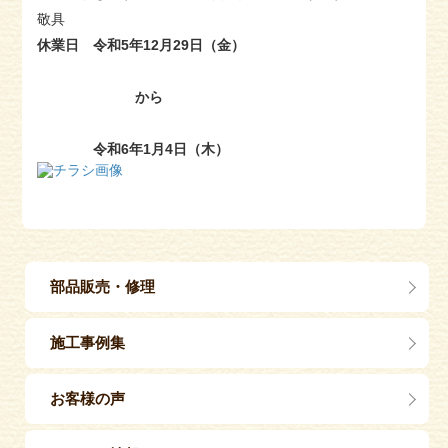
敬具
休業日 令和5年12月29日（金）
から
令和6年1月4日（木）
部品販売・修理
施工事例集
お客様の声