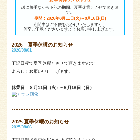
誠に勝手ながら下記の期間、夏季休業とさせて頂きま
す。
期間：2026年8月11日(火)～8月16日(日)
期間中はご不便をおかけいたしますが、
何卒ご了承くださいますようお願い申し上げます。
2026 夏季休暇のお知らせ
2026/08/01
下記日程で夏季休暇とさせて頂きますので
よろしくお願い申し上げます。
休業日 ８月11日（火）~８月16日（日）
2025 夏季休暇のお知らせ
2025/08/06